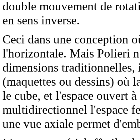
double mouvement de rotatio
en sens inverse.
Ceci dans une conception o
l'horizontale. Mais Polieri 
dimensions traditionnelles, 
(maquettes ou dessins) où l
le cube, et l'espace ouvert 
multidirectionnel l'espace f
une vue axiale permet d'embr