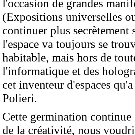
l'occasion de grandes manife
(Expositions universelles o
continuer plus secrètement 
l'espace va toujours se trou
habitable, mais hors de toute
l'informatique et des holog
cet inventeur d'espaces qu'a 
Polieri.
Cette germination continue 
de la créativité, nous voudri