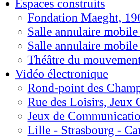
Espaces construits
Fondation Maeght, 19
Salle annulaire mobile
Salle annulaire mobil
Théâtre du mouvement 
Vidéo électronique
Rond-point des Champs
Rue des Loisirs, Jeux
Jeux de Communication
Lille - Strasbourg - Ca