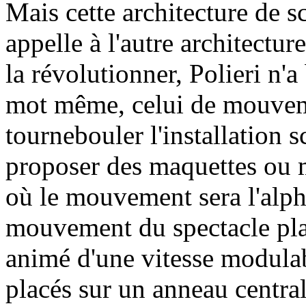
Mais cette architecture de s
appelle à l'autre architectur
la révolutionner, Polieri n'a
mot même, celui de mouveme
tournebouler l'installation s
proposer des maquettes ou m
où le mouvement sera l'alph
mouvement du spectacle pla
animé d'une vitesse modula
placés sur un anneau central