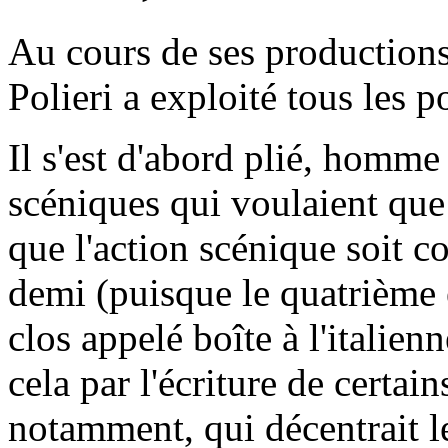
Au cours de ses productions
Polieri a exploité tous les po
Il s'est d'abord plié, homme
scéniques qui voulaient que 
que l'action scénique soit co
demi (puisque le quatrième es
clos appelé boîte à l'italien
cela par l'écriture de certai
notamment, qui décentrait le