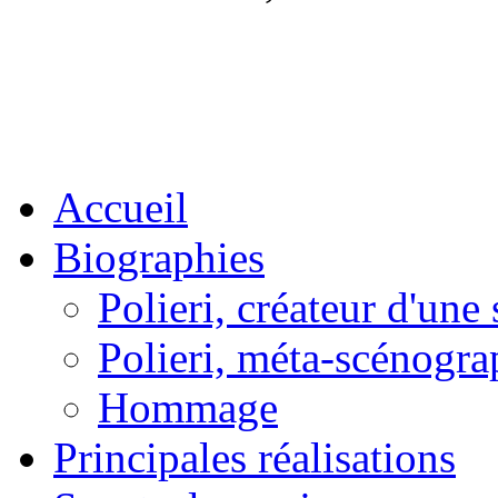
Accueil
Biographies
Polieri, créateur d'un
Polieri, méta-scénogra
Hommage
Principales réalisations