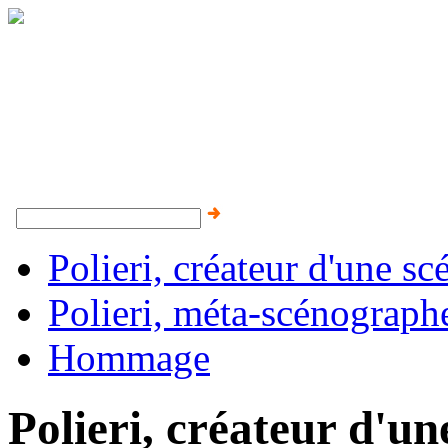
Polieri, créateur d'une 
Polieri, méta-scénograph
Hommage
Polieri, créateur d'u