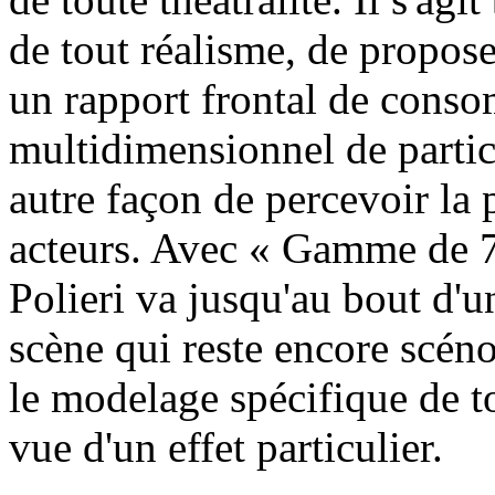
de tout réalisme, de propose
un rapport frontal de cons
multidimensionnel de partic
autre façon de percevoir la 
acteurs. Avec « Gamme de 7 
Polieri va jusqu'au bout d'u
scène qui reste encore scéno
le modelage spécifique de t
vue d'un effet particulier.