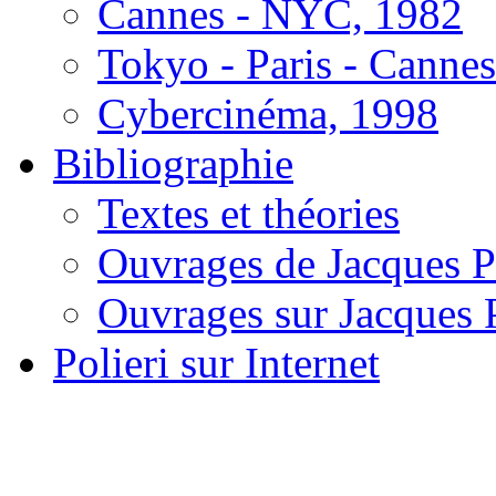
Cannes - NYC, 1982
Tokyo - Paris - Canne
Cybercinéma, 1998
Bibliographie
Textes et théories
Ouvrages de Jacques P
Ouvrages sur Jacques P
Polieri sur Internet