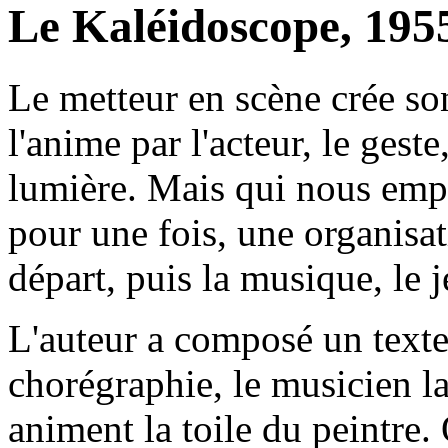
Le Kaléidoscope, 195
Le metteur en scène crée son 
l'anime par l'acteur, le geste
lumière. Mais qui nous empê
pour une fois, une organisati
départ, puis la musique, le j
L'auteur a composé un texte
chorégraphie, le musicien la 
animent la toile du peintre. 