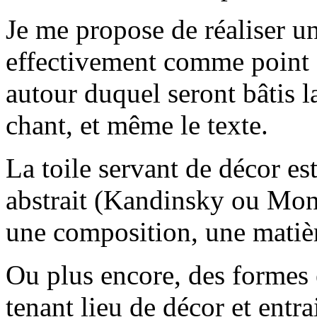
Je me propose de réaliser un
effectivement comme point d
autour duquel seront bâtis la
chant, et même le texte.
La toile servant de décor est
abstrait (Kandinsky ou Mond
une composition, une matière
Ou plus encore, des formes
tenant lieu de décor et entr