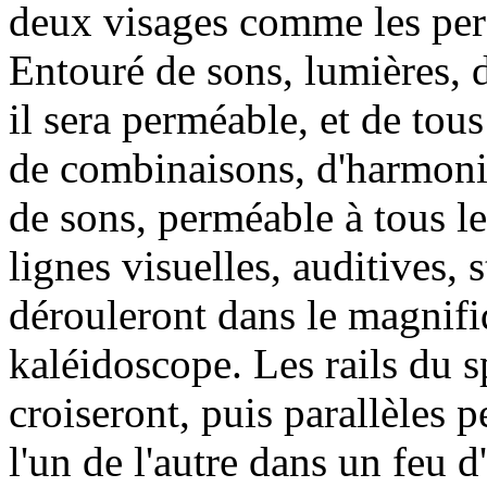
deux visages comme les pers
Entouré de sons, lumières, 
il sera perméable, et de tous
de combinaisons, d'harmoni
de sons, perméable à tous le
lignes visuelles, auditives,
dérouleront dans le magnifi
kaléidoscope. Les rails du s
croiseront, puis parallèles 
l'un de l'autre dans un feu d