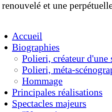
renouvelé et une perpétuelle
Accueil
Biographies
Polieri, créateur d'un
Polieri, méta-scénogra
Hommage
Principales réalisations
Spectacles majeurs