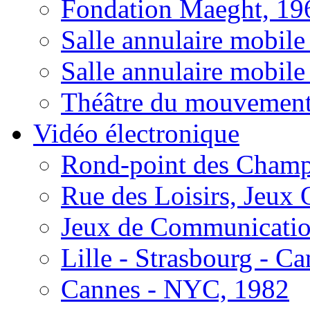
Fondation Maeght, 19
Salle annulaire mobile
Salle annulaire mobil
Théâtre du mouvement 
Vidéo électronique
Rond-point des Champs
Rue des Loisirs, Jeux
Jeux de Communication
Lille - Strasbourg - Ca
Cannes - NYC, 1982