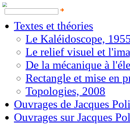
Textes et théories
Le Kaléidoscope, 195
Le relief visuel et l'i
De la mécanique à l'él
Rectangle et mise en 
Topologies, 2008
Ouvrages de Jacques Poli
Ouvrages sur Jacques Pol