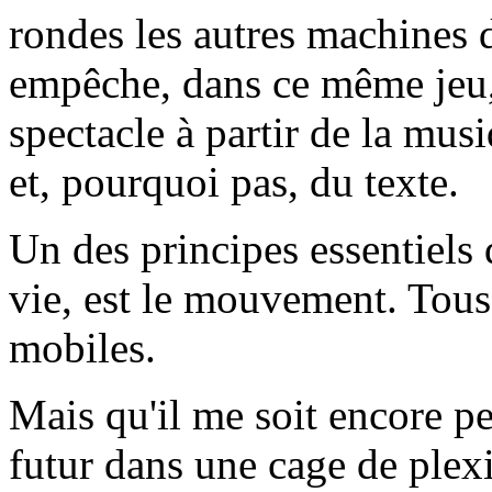
rondes les autres machines 
empêche, dans ce même jeu, 
spectacle à partir de la mus
et, pourquoi pas, du texte.
Un des principes essentiels 
vie, est le mouvement. Tous
mobiles.
Mais qu'il me soit encore pe
futur dans une cage de ple