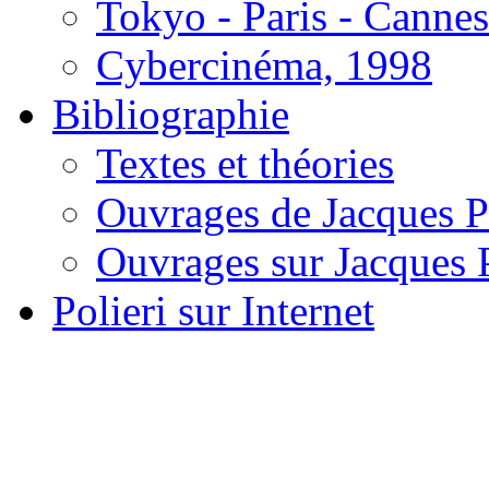
Tokyo - Paris - Canne
Cybercinéma, 1998
Bibliographie
Textes et théories
Ouvrages de Jacques P
Ouvrages sur Jacques P
Polieri sur Internet