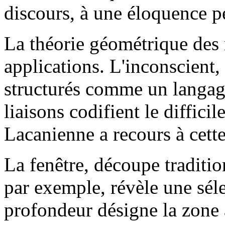
discours, à une éloquence p
La théorie géométrique des 
applications. L'inconscient, 
structurés comme un langage
liaisons codifient le diffici
Lacanienne a recours à cett
La fenêtre, découpe traditio
par exemple, révèle une séle
profondeur désigne la zone à