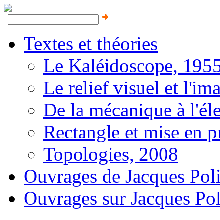
Textes et théories
Le Kaléidoscope, 195
Le relief visuel et l'i
De la mécanique à l'él
Rectangle et mise en 
Topologies, 2008
Ouvrages de Jacques Poli
Ouvrages sur Jacques Pol