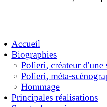
Accueil
Biographies
Polieri, créateur d'un
Polieri, méta-scénogra
Hommage
Principales réalisations