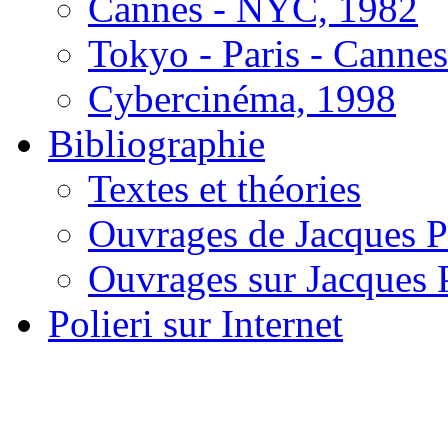
Cannes - NYC, 1982
Tokyo - Paris - Canne
Cybercinéma, 1998
Bibliographie
Textes et théories
Ouvrages de Jacques P
Ouvrages sur Jacques P
Polieri sur Internet