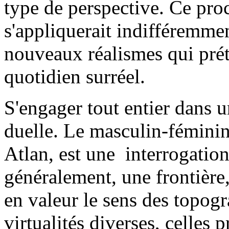
type de perspective. Ce proc
s'appliquerait indifféremmen
nouveaux réalismes qui pré
quotidien surréel.
S'engager tout entier dans 
duelle. Le masculin-féminin 
Atlan, est une interrogation
généralement, une frontière,
en valeur le sens des topogra
virtualités diverses, celles p