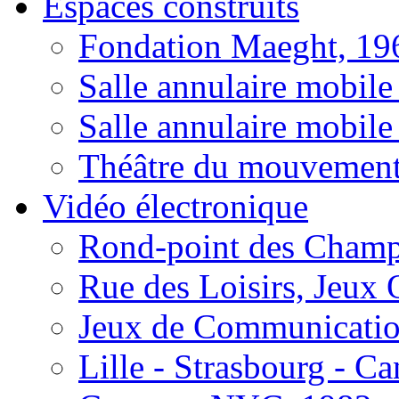
Espaces construits
Fondation Maeght, 19
Salle annulaire mobile
Salle annulaire mobil
Théâtre du mouvement 
Vidéo électronique
Rond-point des Champs
Rue des Loisirs, Jeux
Jeux de Communication
Lille - Strasbourg - Ca